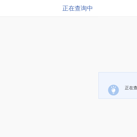
正在查询中
正在