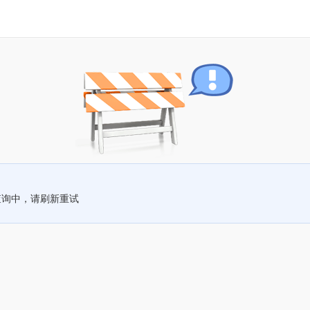
查询中，请刷新重试